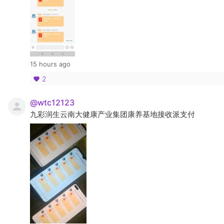
15 hours ago
2
@wtc12123
九彩润生云南大健康产业集团康养基地接收派支付