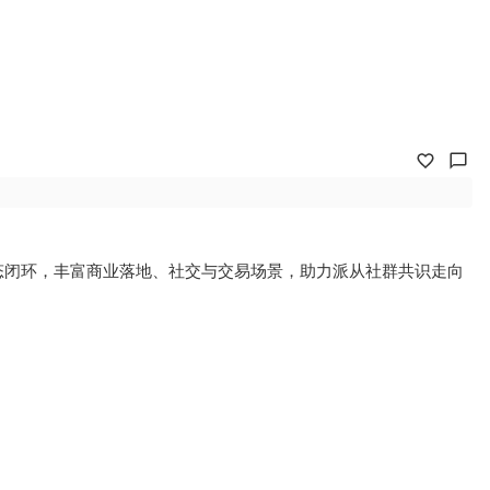
态闭环，丰富商业落地、社交与交易场景，助力派从社群共识走向