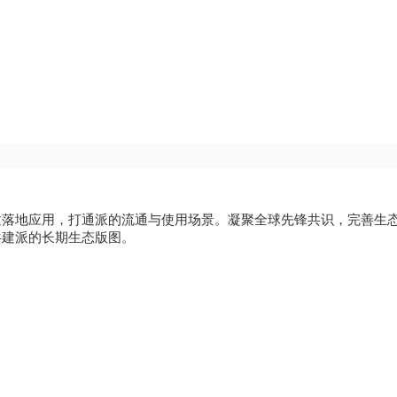
建落地应用，打通派的流通与使用场景。凝聚全球先锋共识，完善生
共建派的长期生态版图。