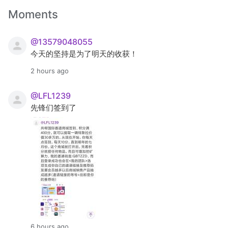
Moments
@13579048055
今天的坚持是为了明天的收获！
2 hours ago
@LFL1239
先锋们签到了
6 hours ago