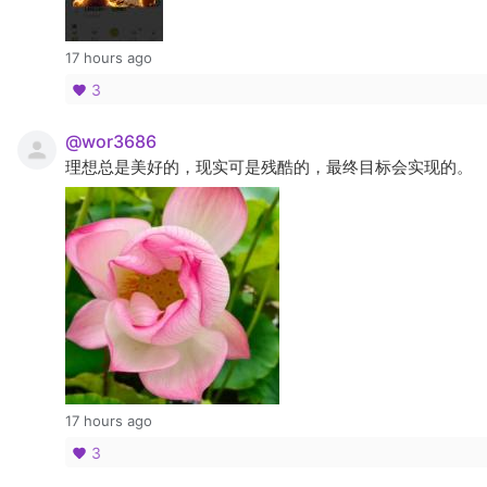
17 hours ago
3
@wor3686
理想总是美好的，现实可是残酷的，最终目标会实现的。
17 hours ago
3