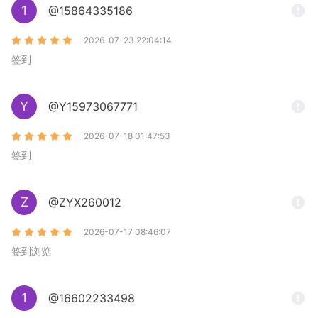
1
@15864335186
2026-07-23 22:04:14
签到
Y
@Y15973067771
2026-07-18 01:47:53
签到
Z
@ZYX260012
2026-07-17 08:46:07
签到浏览
1
@16602233498