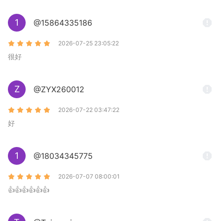
1
@15864335186
2026-07-25 23:05:22
很好
Z
@ZYX260012
2026-07-22 03:47:22
好
1
@18034345775
2026-07-07 08:00:01
👍👍👍👍👍👍