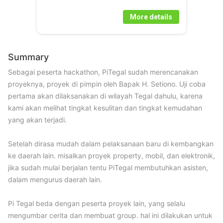
More details
Summary
Sebagai peserta hackathon, PiTegal sudah merencanakan 
proyeknya, proyek di pimpin oleh Bapak H. Setiono. Uji coba 
pertama akan dilaksanakan di wilayah Tegal dahulu, karena 
kami akan melihat tingkat kesulitan dan tingkat kemudahan 
yang akan terjadi.

Setelah dirasa mudah dalam pelaksanaan baru di kembangkan 
ke daerah lain. misalkan proyek property, mobil, dan elektronik, 
jika sudah mulai berjalan tentu PiTegal membutuhkan asisten, 
dalam mengurus daerah lain.

Pi Tegal beda dengan peserta proyek lain, yang selalu 
mengumbar cerita dan membuat group. hal ini dilakukan untuk 