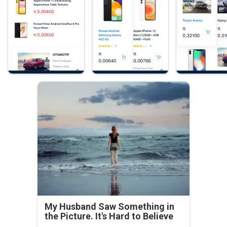
My Husband Saw Something in
the Picture. It's Hard to Believe